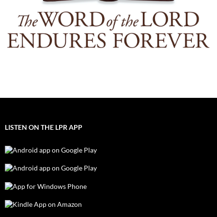
LISTEN ON THE LPR APP