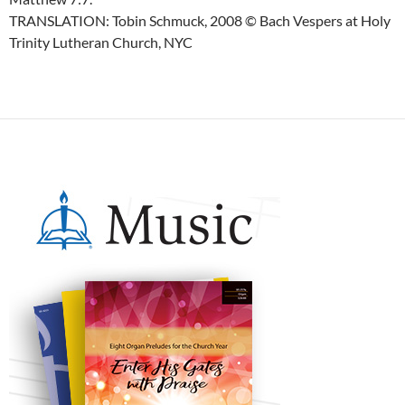
TRANSLATION: Tobin Schmuck, 2008 © Bach Vespers at Holy
Trinity Lutheran Church, NYC