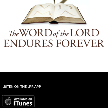
LISTEN ON THE LPR APP