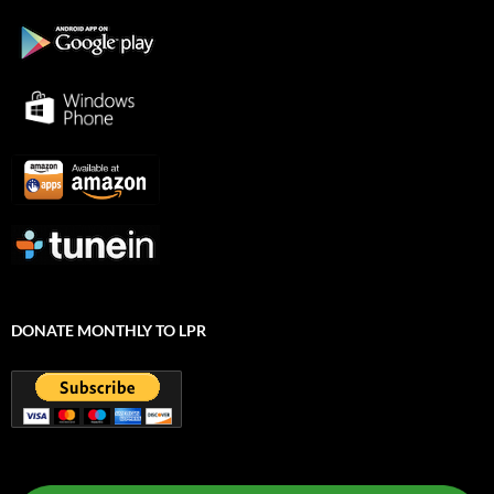
DONATE MONTHLY TO LPR