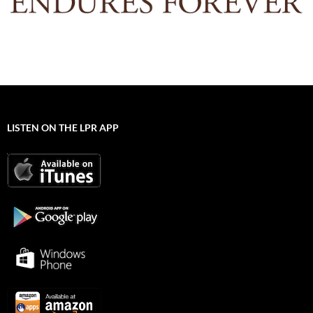
LISTEN ON THE LPR APP