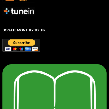
DONATE MONTHLY TO LPR