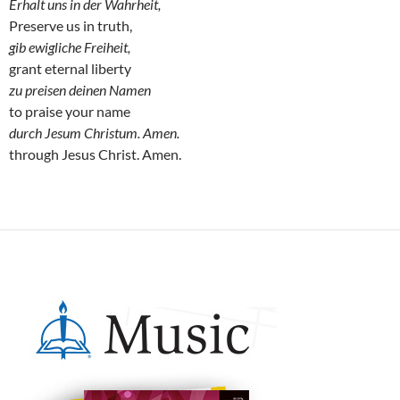
Erhalt uns in der Wahrheit,
Preserve us in truth,
gib ewigliche Freiheit,
grant eternal liberty
zu preisen deinen Namen
to praise your name
durch Jesum Christum. Amen.
through Jesus Christ. Amen.