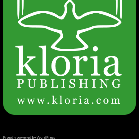
Proudly powered by WordPress