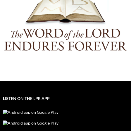
LISTEN ON THE LPR APP