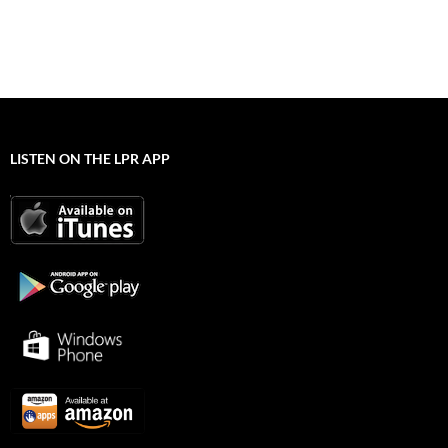
LISTEN ON THE LPR APP