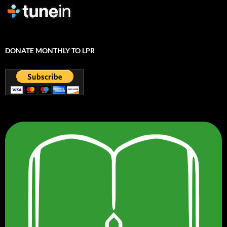
DONATE MONTHLY TO LPR